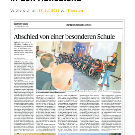
Veröffentlicht am
17. Juli 2023
von
Thorsten