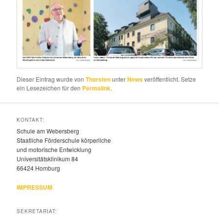
Dieser Eintrag wurde von
Thorsten
unter
News
veröffentlicht. Setze
ein Lesezeichen für den
Permalink
.
KONTAKT:
Schule am Webersberg
Staatliche Förderschule körperliche
und motorische Entwicklung
Universitätsklinikum 84
66424 Homburg
IMPRESSUM
SEKRETARIAT: